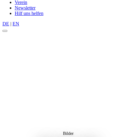
Verein
Newsletter
Hilf uns helfen
DE
|
EN
Bilder