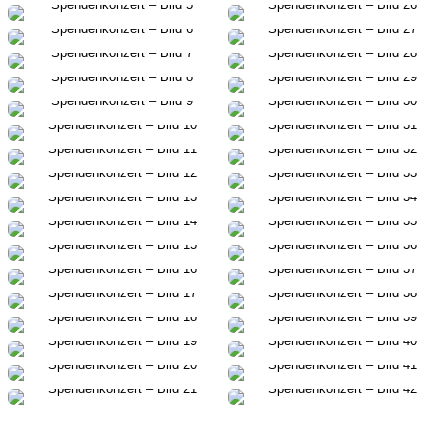
Hilf uns helfen