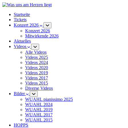
Startseite
Tickets
Konzert 2026
Konzert 2026
Mitwirkende 2026
Aktuelles
Videos
Alle Videos
Videos 2025
Videos 2024
Videos 2020
Videos 2019
Videos 2017
Videos 2015
Diverse Videos
Bilder
WUAHL pianissimo 2025
WUAHL 2024
WUAHL 2019
WUAHL 2017
WUAHL 2015
HOPPS