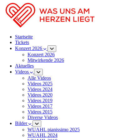
Startseite
Tickets
Konzert 2026
Konzert 2026
Mitwirkende 2026
Aktuelles
Videos
Alle Videos
Videos 2025
Videos 2024
Videos 2020
Videos 2019
Videos 2017
Videos 2015
Diverse Videos
Bilder
WUAHL pianissimo 2025
WUAHL 2024