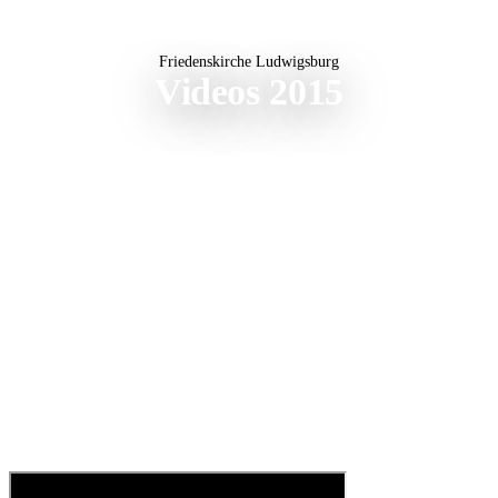
Friedenskirche Ludwigsburg
Videos 2015