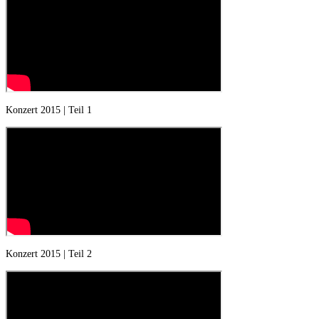
Konzert 2015 | Teil 1
Konzert 2015 | Teil 2