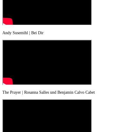
Andy Susemihl | Bei Dir
The Prayer | Rosanna Salles und Benjamin Calvo Cabet