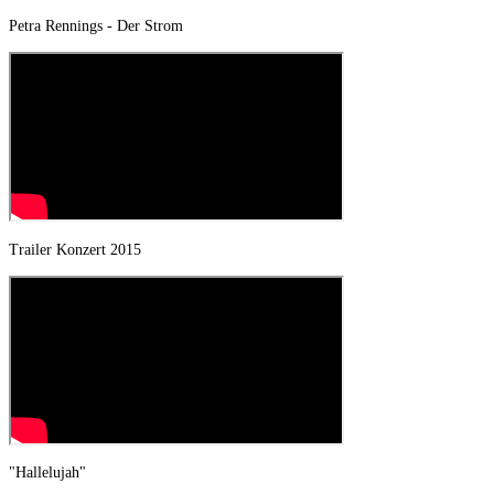
Petra Rennings - Der Strom
Trailer Konzert 2015
"Hallelujah"