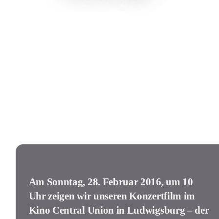
Am Sonntag, 28. Februar 2016, um 10
Uhr zeigen wir unseren Konzertfilm im
Kino Central Union in Ludwigsburg – der