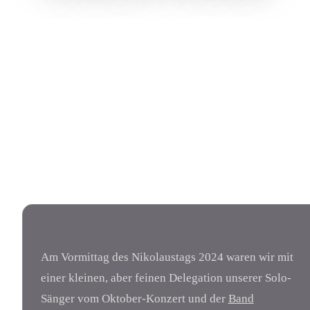
Am Vormittag des Nikolaustags 2024 waren wir mit
einer kleinen, aber feinen Delegation unserer Solo-
Sänger vom Oktober-Konzert und der
Band