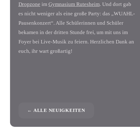
Dropzone
im
Gymnasium Rutesheim
. Und dort gab
es nicht weniger als eine große Party: das „WUAHL-
Pausenkonzert“. Alle Schülerinnen und Schüler
bekamen in der dritten Stunde frei, um mit uns im
Foyer bei Live-Musik zu feiern. Herzlichen Dank an
euch, ihr wart großartig!
← ALLE NEUIGKEITEN